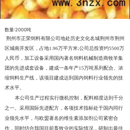
数量:2000吨
荆州市正荣饲料有限公司地处历史文化名城荆州市荆州
区城南开发区，占地1.96万平方米;公司总投资约5500万
人民币，加工设备采用国内著名饲料机械制造商牧羊集
团的先进成套设备，建成一条年产15万吨系列配合、浓
缩饲料生产线，该项目建成达到国内饲料行业领先的技
术水平。
本公司生产过程实行微机控制，配料精度达到千分
之一。采用国际先进配方，各项技术指标处于国内同行
业领先水平，与欧盟著名的维生素添加剂公司紧密合
作，同时结合我国目前畜牧业的实际情况，研制出最佳