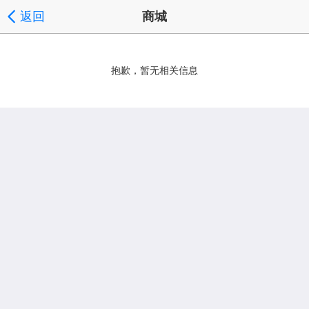
返回
商城
抱歉，暂无相关信息