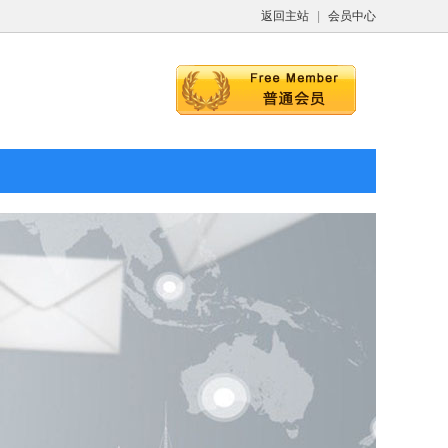
返回主站
|
会员中心