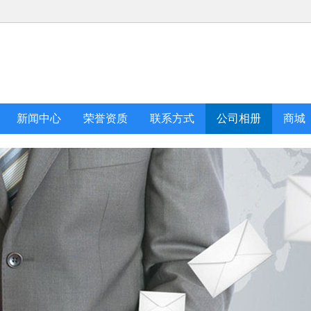
新闻中心
荣誉资质
联系方式
公司相册
商城