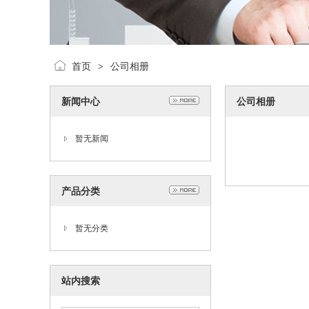
首页
公司相册
>
新闻中心
公司相册
暂无新闻
产品分类
暂无分类
站内搜索