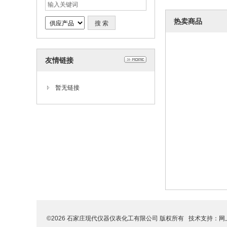
热卖商品
友情链接
暂无链接
©2026 石家庄现代仪器仪表化工有限公司 版权所有 技术支持：
网