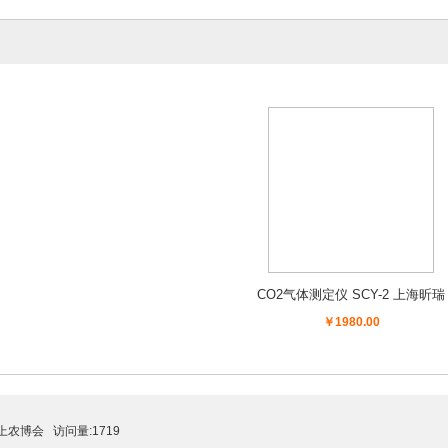
CO2气体测定仪 SCY-2 上海昕瑞
￥1980.00
上农博会
访问量:1719