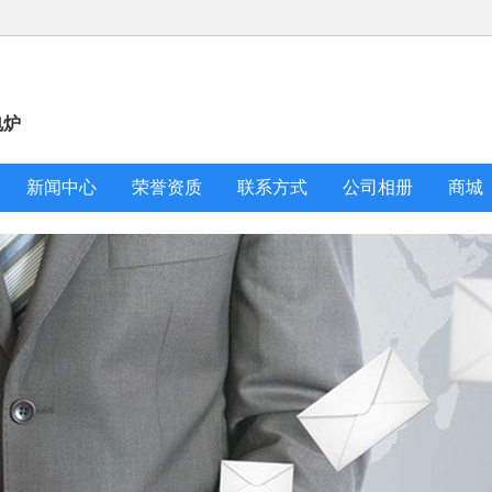
电炉
新闻中心
荣誉资质
联系方式
公司相册
商城