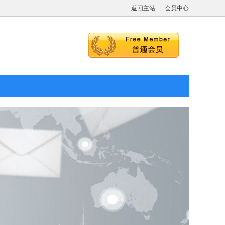
返回主站
|
会员中心