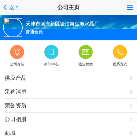
返回
公司主页
天津市滨海新区塘沽海生海水晶厂
普通会员
公司介绍
新闻中心
诚信档案
联系方式
供应产品
采购清单
荣誉资质
公司相册
商城