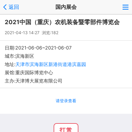
返回
国内展会
2021中国（重庆）农机装备暨零部件博览会
2021-04-13 14:27 浏览:
182
日期:2021-06-06~2021-06-07
城市:滨海新区
地址:
天津市滨海新区新港街道港滨嘉园
展馆:重庆国际博览中心
主办:天津博大展览有限公司
请登录查看
打赏