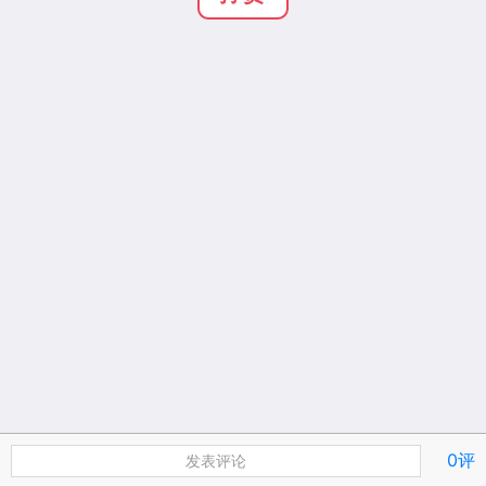
0评
发表评论