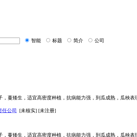
智能
标题
简介
公司
子，蔓矮生，适宜高密度种植，抗病能力强，到瓜成熟，瓜秧表
责任公司
[未核实] [未注册]
子，蔓矮生，适宜高密度种植，抗病能力强，到瓜成熟，瓜秧表