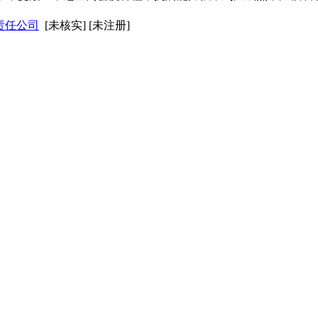
责任公司
[未核实] [未注册]