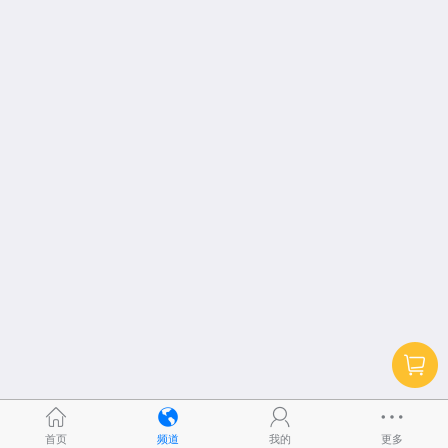
首页
频道
我的
更多