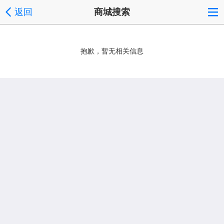
返回
商城搜索
抱歉，暂无相关信息