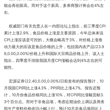
能会再创新高。而对于这个新高，多券商预计将会在4%左
右。
权威部门有关负责人在一内部论坛上指出，前三季度CPI
累计上涨2.9%，食品价格上涨是主要原因，今年总体来说
CPI上涨应该是可控的，大概会略高于3%，对价格上涨推
动力最大的应该是食品价格的上升，包括国内农产品(23.9
9,0.00,0.00%)价格上升和国际大宗商品价格上升。该人士
指出，四季度不排除我国月度CPI涨幅会达到4%左右的可
能性。
宏源证券(22.40,0.00,0.00%)日前发布的报告预计，10
月我国CPI同比上涨4.3%，PPI同比上涨4.7%。报告还预
计，10月份食品价格同比上涨10%，对CPI同比涨幅贡献3.
3个百分点。而对于非食品项，考虑近期油价上调以及商务
部生产资料价格依旧小幅上行，预计10月非食品项同比上