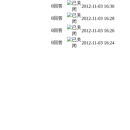
0回答
2012-11-03 16:30
0回答
2012-11-03 16:28
0回答
2012-11-03 16:26
0回答
2012-11-03 16:24