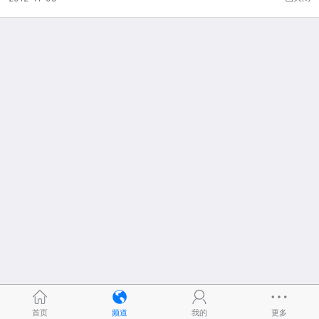
首页
频道
我的
更多