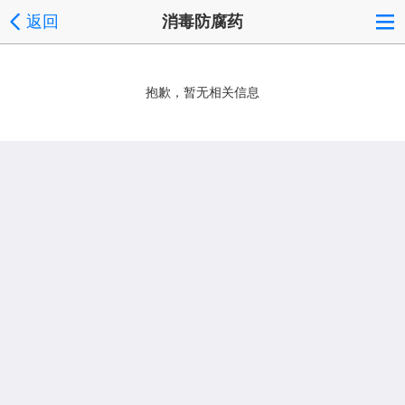
返回
消毒防腐药
抱歉，暂无相关信息