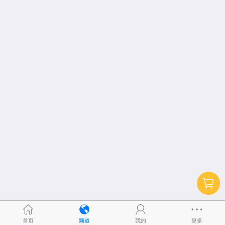
首页
频道
我的
更多