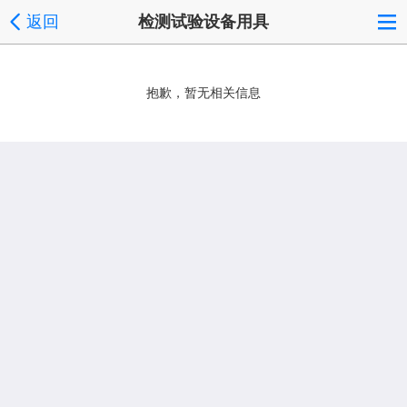
返回
检测试验设备用具
抱歉，暂无相关信息