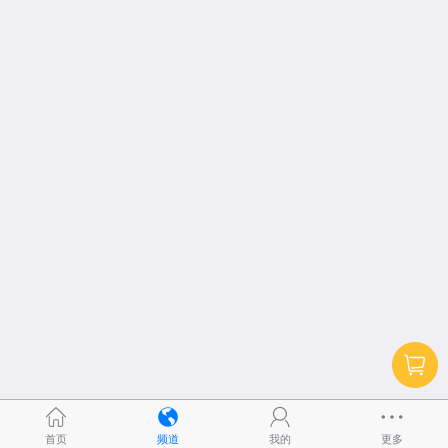
首页
频道
我的
更多