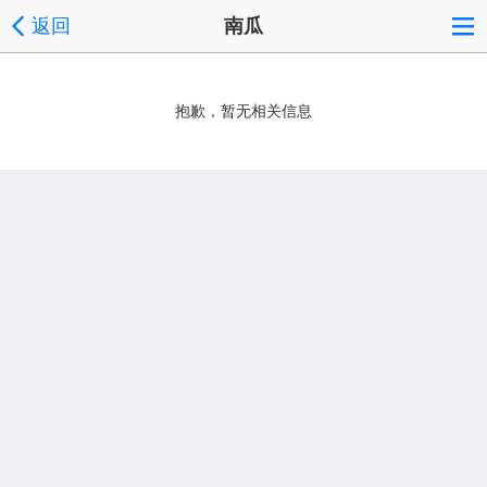
返回
南瓜
抱歉，暂无相关信息