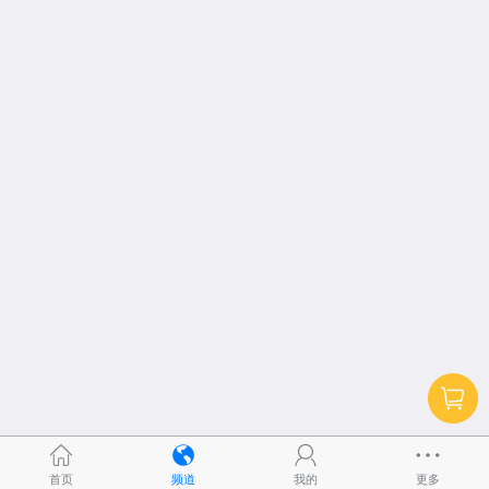
首页
频道
我的
更多