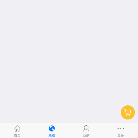
首页
频道
我的
更多