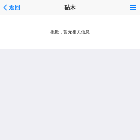
返回
砧木
抱歉，暂无相关信息