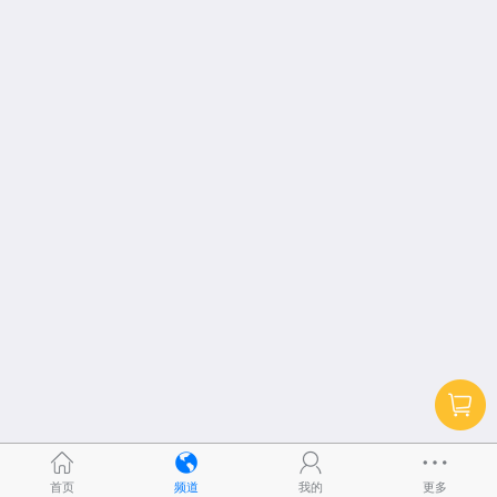
首页
频道
我的
更多