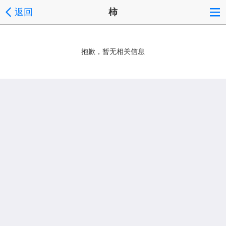
返回
柿
抱歉，暂无相关信息