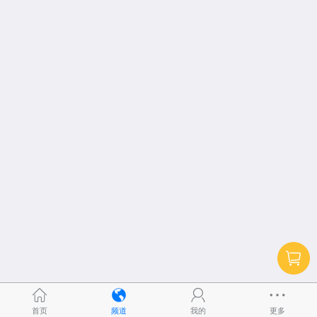
首页
频道
我的
更多