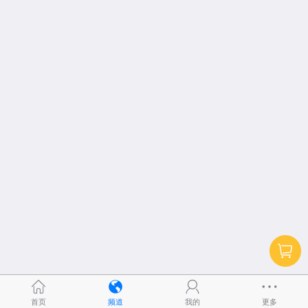
首页
频道
我的
更多