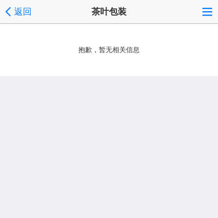
返回
茶叶包装
抱歉，暂无相关信息