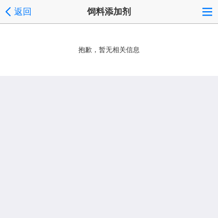
返回
饲料添加剂
抱歉，暂无相关信息