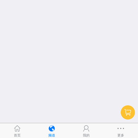
首页
频道
我的
更多