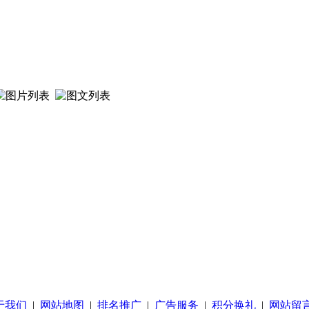
于我们
|
网站地图
|
排名推广
|
广告服务
|
积分换礼
|
网站留