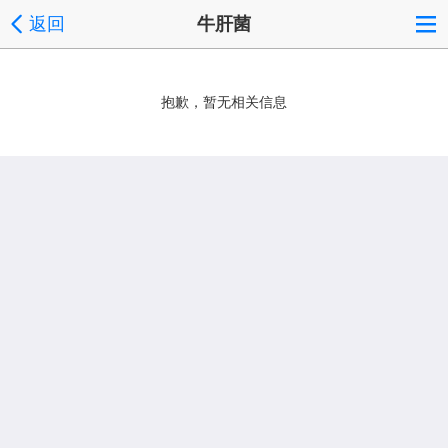
返回
牛肝菌
抱歉，暂无相关信息