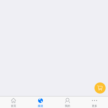
首页
频道
我的
更多