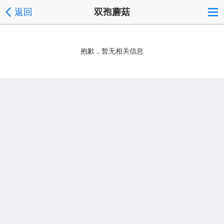
返回
双孢蘑菇
抱歉，暂无相关信息