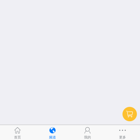
首页
频道
我的
更多