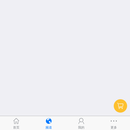
首页
频道
我的
更多